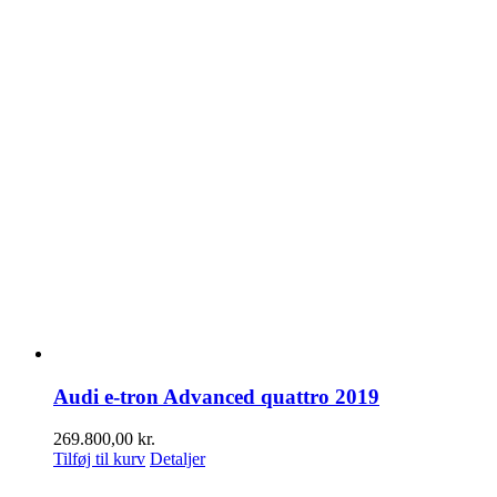
Audi e-tron Advanced quattro 2019
269.800,00
kr.
Tilføj til kurv
Detaljer