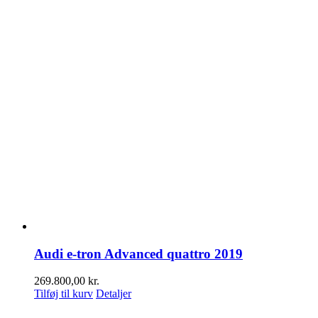
Audi e-tron Advanced quattro 2019
269.800,00
kr.
Tilføj til kurv
Detaljer