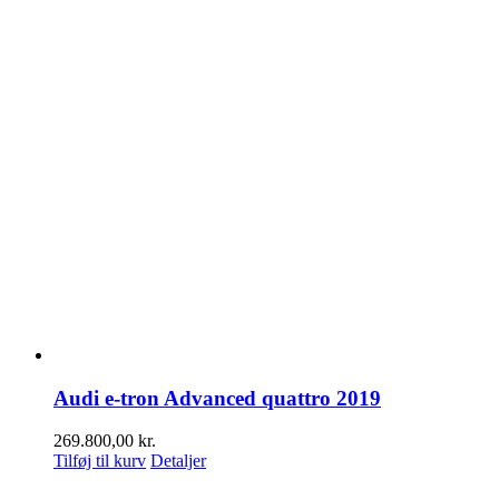
Audi e-tron Advanced quattro 2019
269.800,00
kr.
Tilføj til kurv
Detaljer