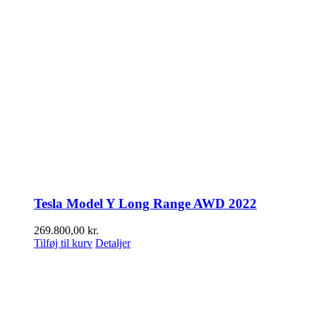
Tesla Model Y Long Range AWD 2022
269.800,00
kr.
Tilføj til kurv
Detaljer