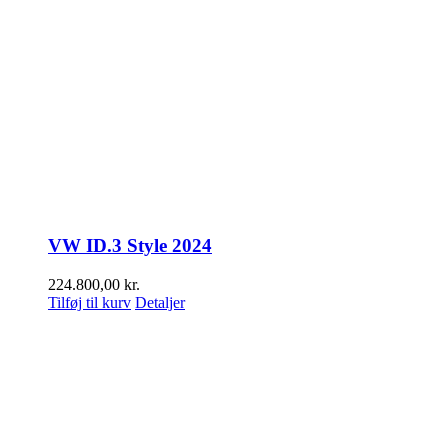
VW ID.3 Style 2024
224.800,00
kr.
Tilføj til kurv
Detaljer