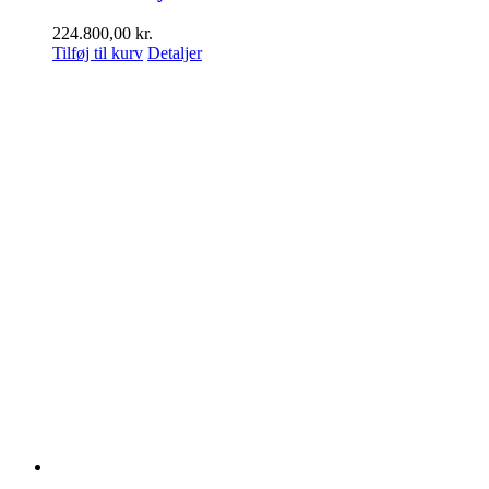
224.800,00
kr.
Tilføj til kurv
Detaljer