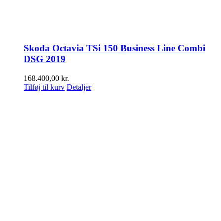
Skoda Octavia TSi 150 Business Line Combi
DSG 2019
168.400,00
kr.
Tilføj til kurv
Detaljer