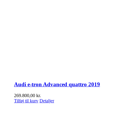
Audi e-tron Advanced quattro 2019
269.800,00
kr.
Tilføj til kurv
Detaljer