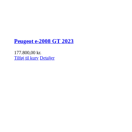
Peugeot e-2008 GT 2023
177.800,00
kr.
Tilføj til kurv
Detaljer