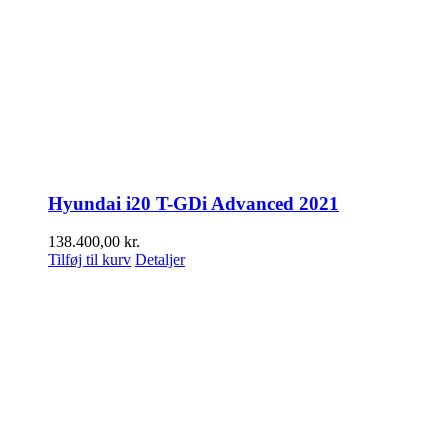
Hyundai i20 T-GDi Advanced 2021
138.400,00
kr.
Tilføj til kurv
Detaljer