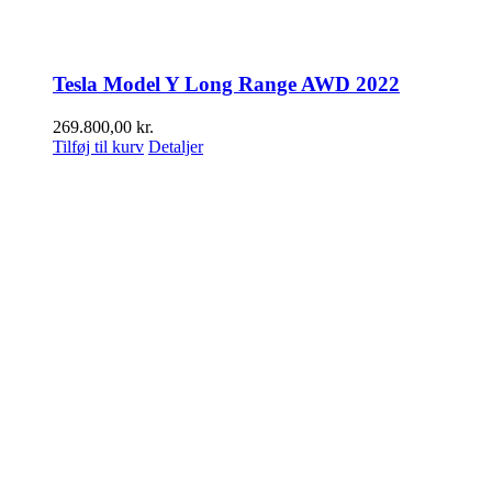
Tesla Model Y Long Range AWD 2022
269.800,00
kr.
Tilføj til kurv
Detaljer