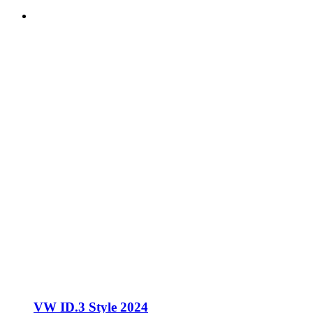
VW ID.3 Style 2024