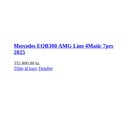
Mercedes EQB300 AMG Line 4Matic 7prs
2025
352.800,00
kr.
Tilføj til kurv
Detaljer