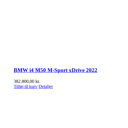
BMW i4 M50 M-Sport xDrive 2022
382.800,00
kr.
Tilføj til kurv
Detaljer