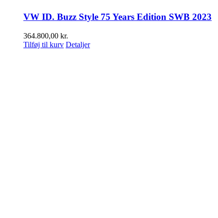
VW ID. Buzz Style 75 Years Edition SWB 2023
364.800,00
kr.
Tilføj til kurv
Detaljer