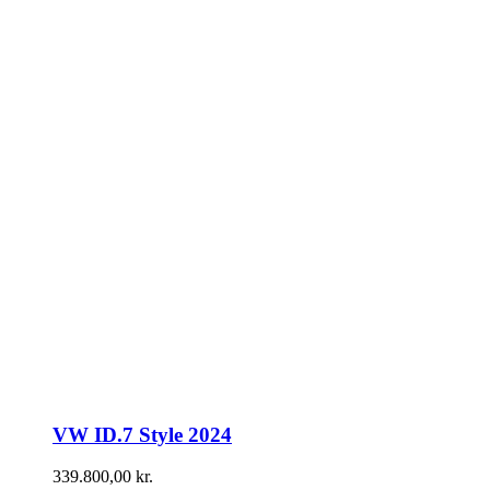
VW ID.7 Style 2024
339.800,00
kr.