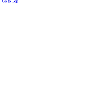
Go to Top