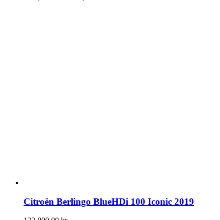
Citroën Berlingo BlueHDi 100 Iconic 2019