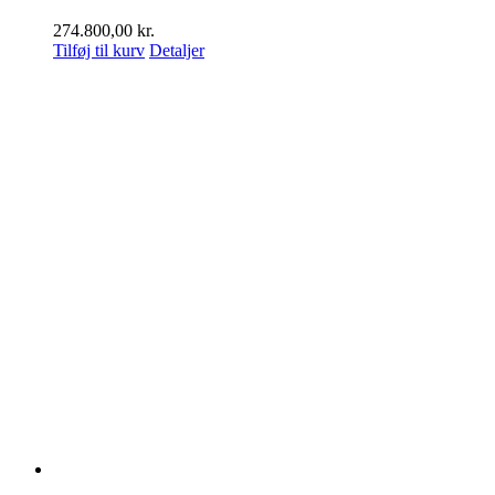
274.800,00
kr.
Tilføj til kurv
Detaljer