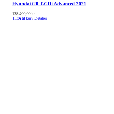
Hyundai i20 T-GDi Advanced 2021
138.400,00
kr.
Tilføj til kurv
Detaljer