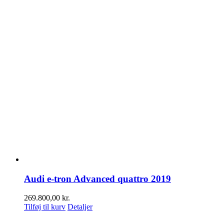
Audi e-tron Advanced quattro 2019
269.800,00
kr.
Tilføj til kurv
Detaljer