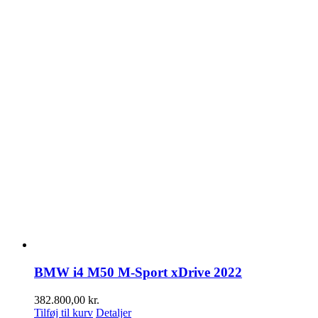
BMW i4 M50 M-Sport xDrive 2022
382.800,00
kr.
Tilføj til kurv
Detaljer