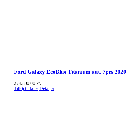
Ford Galaxy EcoBlue Titanium aut. 7prs 2020
274.800,00
kr.
Tilføj til kurv
Detaljer