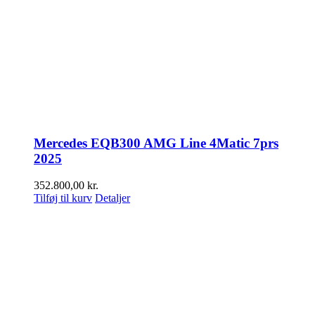
Mercedes EQB300 AMG Line 4Matic 7prs
2025
352.800,00
kr.
Tilføj til kurv
Detaljer