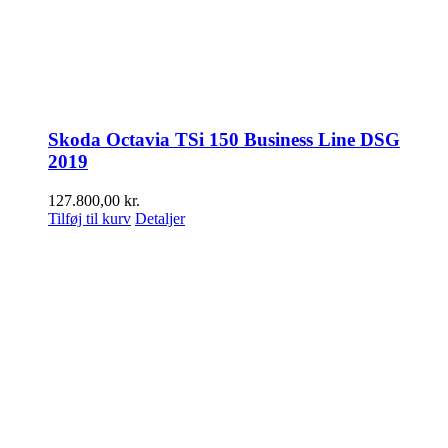
Skoda Octavia TSi 150 Business Line DSG
2019
127.800,00
kr.
Tilføj til kurv
Detaljer