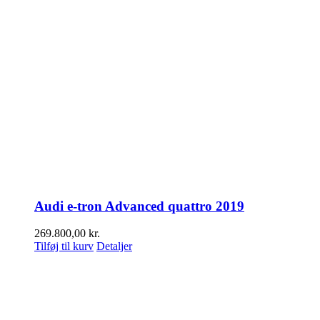
Audi e-tron Advanced quattro 2019
269.800,00
kr.
Tilføj til kurv
Detaljer