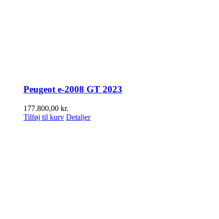
Peugeot e-2008 GT 2023
177.800,00
kr.
Tilføj til kurv
Detaljer