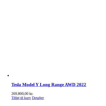
Tesla Model Y Long Range AWD 2022
269.800,00
kr.
Tilføj til kurv
Detaljer