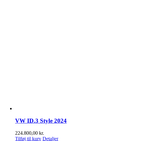
VW ID.3 Style 2024
224.800,00
kr.
Tilføj til kurv
Detaljer