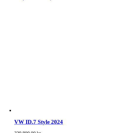
VW ID.7 Style 2024