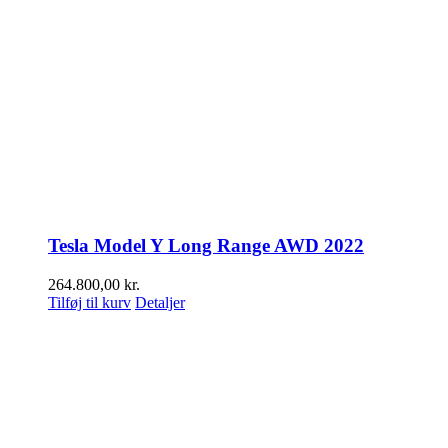
Tesla Model Y Long Range AWD 2022
264.800,00
kr.
Tilføj til kurv
Detaljer