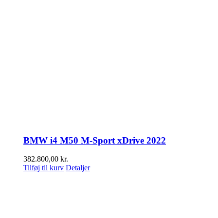
BMW i4 M50 M-Sport xDrive 2022
382.800,00
kr.
Tilføj til kurv
Detaljer