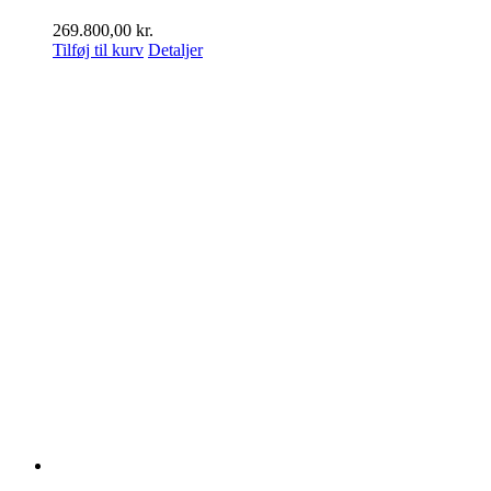
269.800,00
kr.
Tilføj til kurv
Detaljer