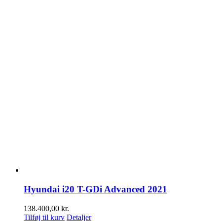
Hyundai i20 T-GDi Advanced 2021
138.400,00
kr.
Tilføj til kurv
Detaljer