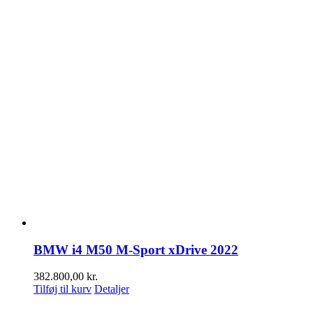
BMW i4 M50 M-Sport xDrive 2022
382.800,00
kr.
Tilføj til kurv
Detaljer