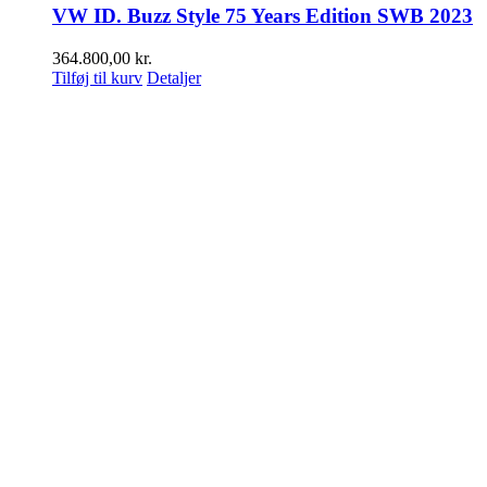
VW ID. Buzz Style 75 Years Edition SWB 2023
364.800,00
kr.
Tilføj til kurv
Detaljer