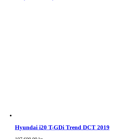
Hyundai i20 T-GDi Trend DCT 2019