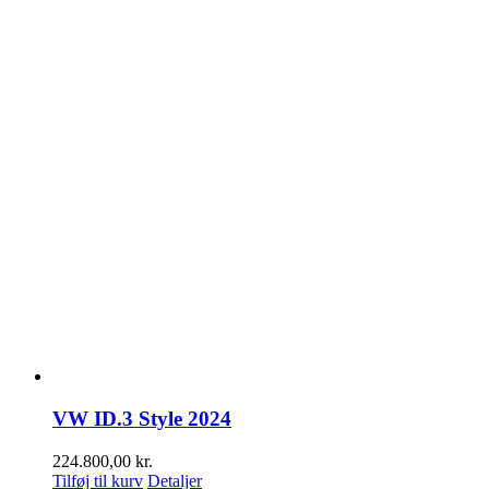
VW ID.3 Style 2024
224.800,00
kr.
Tilføj til kurv
Detaljer