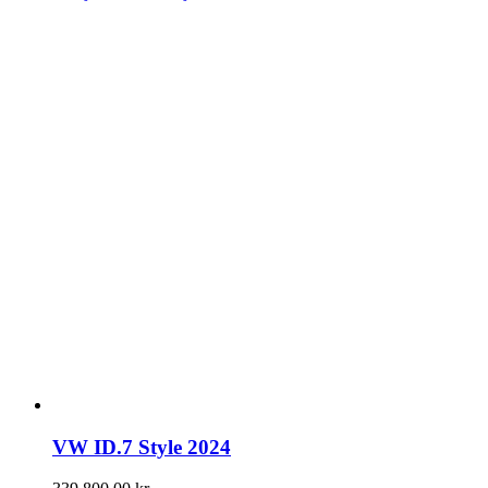
VW ID.7 Style 2024