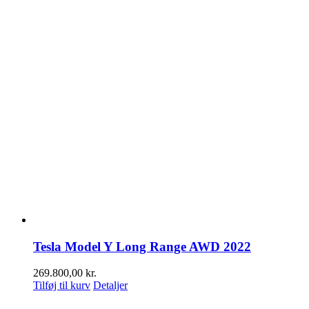
Tesla Model Y Long Range AWD 2022
269.800,00
kr.
Tilføj til kurv
Detaljer