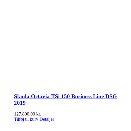
Skoda Octavia TSi 150 Business Line DSG
2019
127.800,00
kr.
Tilføj til kurv
Detaljer