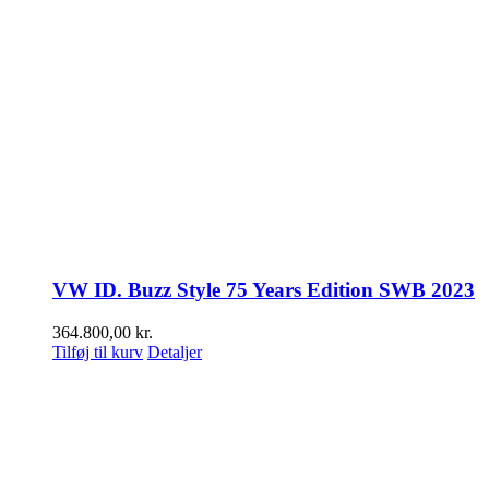
VW ID. Buzz Style 75 Years Edition SWB 2023
364.800,00
kr.
Tilføj til kurv
Detaljer