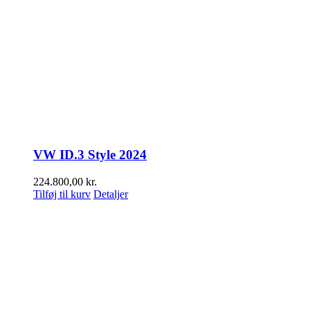
VW ID.3 Style 2024
224.800,00
kr.
Tilføj til kurv
Detaljer