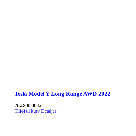
Tesla Model Y Long Range AWD 2022
264.800,00
kr.
Tilføj til kurv
Detaljer