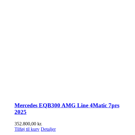
Mercedes EQB300 AMG Line 4Matic 7prs
2025
352.800,00
kr.
Tilføj til kurv
Detaljer